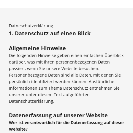
Datneschutzerklärung
1. Datenschutz auf einen Blick
Allgemeine Hinweise
Die folgenden Hinweise geben einen einfachen Überblick
darüber, was mit Ihren personenbezogenen Daten
passiert, wenn Sie unsere Website besuchen.
Personenbezogene Daten sind alle Daten, mit denen Sie
persönlich identifiziert werden können. Ausführliche
Informationen zum Thema Datenschutz entnehmen Sie
unserer unter diesem Text aufgeführten
Datenschutzerklärung.
Datenerfassung auf unserer Website
Wer ist verantwortlich für die Datenerfassung auf dieser
Website?