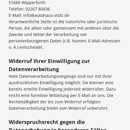
51688 Wipperfürth
Telefon: 02267 80436
E-Mail: info@autohaus-stolz.de
Verantwortliche Stelle ist die natürliche oder juristische
Person, die allein oder gemeinsam mit anderen über die
Zwecke und Mittel der Verarbeitung von
personenbezogenen Daten (z.B. Namen, E-Mail-Adressen
o. Ä.) entscheidet.
Widerruf Ihrer Einwilligung zur
Datenverarbeitung
Viele Datenverarbeitungsvorgänge sind nur mit Ihrer
ausdrücklichen Einwilligung möglich. Sie können eine
bereits erteilte Einwilligung jederzeit widerrufen. Dazu
reicht eine formlose Mitteilung per E-Mail an uns. Die
Rechtmäßigkeit der bis zum Widerruf erfolgten
Datenverarbeitung bleibt vom Widerruf unberührt.
Widerspruchsrecht gegen die