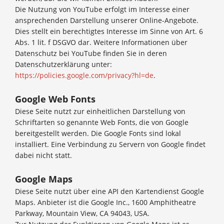
Die Nutzung von YouTube erfolgt im Interesse einer
ansprechenden Darstellung unserer Online-Angebote.
Dies stellt ein berechtigtes Interesse im Sinne von Art. 6
Abs. 1 lit. f DSGVO dar. Weitere Informationen über
Datenschutz bei YouTube finden Sie in deren
Datenschutzerklärung unter:
https://policies.google.com/privacy?hl=de
.
Google Web Fonts
Diese Seite nutzt zur einheitlichen Darstellung von
Schriftarten so genannte Web Fonts, die von Google
bereitgestellt werden. Die Google Fonts sind lokal
installiert. Eine Verbindung zu Servern von Google findet
dabei nicht statt.
Google Maps
Diese Seite nutzt über eine API den Kartendienst Google
Maps. Anbieter ist die Google Inc., 1600 Amphitheatre
Parkway, Mountain View, CA 94043, USA.