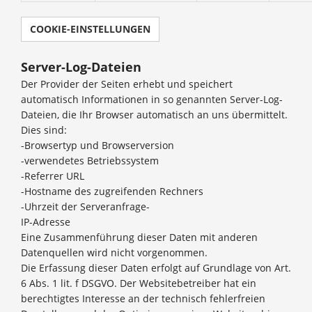
COOKIE-EINSTELLUNGEN
Server-Log-Dateien
Der Provider der Seiten erhebt und speichert
automatisch Informationen in so genannten Server-Log-
Dateien, die Ihr Browser automatisch an uns übermittelt.
Dies sind:
-Browsertyp und Browserversion
-verwendetes Betriebssystem
-Referrer URL
-Hostname des zugreifenden Rechners
-Uhrzeit der Serveranfrage-
IP-Adresse
Eine Zusammenführung dieser Daten mit anderen
Datenquellen wird nicht vorgenommen.
Die Erfassung dieser Daten erfolgt auf Grundlage von Art.
6 Abs. 1 lit. f DSGVO. Der Websitebetreiber hat ein
berechtigtes Interesse an der technisch fehlerfreien