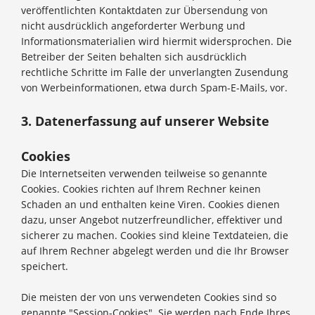
veröffentlichten Kontaktdaten zur Übersendung von
nicht ausdrücklich angeforderter Werbung und
Informationsmaterialien wird hiermit widersprochen. Die
Betreiber der Seiten behalten sich ausdrücklich
rechtliche Schritte im Falle der unverlangten Zusendung
von Werbeinformationen, etwa durch Spam-E-Mails, vor.
3. Datenerfassung auf unserer Website
Cookies
Die Internetseiten verwenden teilweise so genannte
Cookies. Cookies richten auf Ihrem Rechner keinen
Schaden an und enthalten keine Viren. Cookies dienen
dazu, unser Angebot nutzerfreundlicher, effektiver und
sicherer zu machen. Cookies sind kleine Textdateien, die
auf Ihrem Rechner abgelegt werden und die Ihr Browser
speichert.
Die meisten der von uns verwendeten Cookies sind so
genannte "Session-Cookies". Sie werden nach Ende Ihres