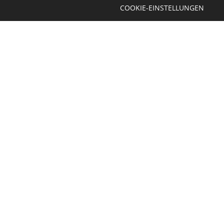
COOKIE-EINSTELLUNGEN