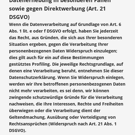
Datenerhebung in besonderen Fällen
sowie gegen Direktwerbung (Art. 21
DSGVO)
Wenn die Datenverarbeitung auf Grundlage von Art. 6
Abs. 1 lit. e oder f DSGVO erfolgt, haben Sie jederzeit
das Recht, aus Gründen, die sich aus Ihrer besonderen
Situation ergeben, gegen die Verarbeitung Ihrer
personenbezogenen Daten Widerspruch einzulegen;
dies gilt auch für ein auf diese Bestimmungen
gestütztes Profiling. Die jeweilige Rechtsgrundlage, auf
denen eine Verarbeitung beruht, entnehmen Sie dieser
Datenschutzerklärung. Wenn Sie Widerspruch einlegen,
werden wir Ihre betroffenen personenbezogenen Daten
nicht mehr verarbeiten, es sei denn, wir können
zwingende schutzwürdige Gründe für die Verarbeitung
nachweisen, die Ihre Interessen, Rechte und Freiheiten
überwiegen oder die Verarbeitung dient der
Geltendmachung, Ausübung oder Verteidigung von
Rechtsansprüchen (Widerspruch nach Art. 21 Abs. 1
DSGVO).