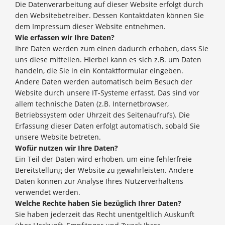
Die Datenverarbeitung auf dieser Website erfolgt durch
den Websitebetreiber. Dessen Kontaktdaten können Sie
dem Impressum dieser Website entnehmen.
Wie erfassen wir Ihre Daten?
Ihre Daten werden zum einen dadurch erhoben, dass Sie
uns diese mitteilen. Hierbei kann es sich z.B. um Daten
handeln, die Sie in ein Kontaktformular eingeben.
Andere Daten werden automatisch beim Besuch der
Website durch unsere IT-Systeme erfasst. Das sind vor
allem technische Daten (z.B. Internetbrowser,
Betriebssystem oder Uhrzeit des Seitenaufrufs). Die
Erfassung dieser Daten erfolgt automatisch, sobald Sie
unsere Website betreten.
Wofür nutzen wir Ihre Daten?
Ein Teil der Daten wird erhoben, um eine fehlerfreie
Bereitstellung der Website zu gewährleisten. Andere
Daten können zur Analyse Ihres Nutzerverhaltens
verwendet werden.
Welche Rechte haben Sie bezüglich Ihrer Daten?
Sie haben jederzeit das Recht unentgeltlich Auskunft