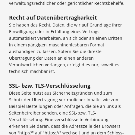
verwaltungsrechtlicher oder gerichtlicher Rechtsbehelfe.
Recht auf Datenübertragbarkeit
Sie haben das Recht, Daten, die wir auf Grundlage Ihrer
Einwilligung oder in Erfüllung eines Vertrags
automatisiert verarbeiten, an sich oder an einen Dritten
in einem gängigen, maschinenlesbaren Format
aushändigen zu lassen. Sofern Sie die direkte
Übertragung der Daten an einen anderen
Verantwortlichen verlangen, erfolgt dies nur, soweit es
technisch machbar ist.
SSL- bzw. TLS-Verschlüsselung
Diese Seite nutzt aus Sicherheitsgründen und zum
Schutz der Übertragung vertraulicher Inhalte, wie zum
Beispiel Bestellungen oder Anfragen, die Sie an uns als
Seitenbetreiber senden, eine SSL-bzw. TLS-
Verschlüsselung. Eine verschlüsselte Verbindung
erkennen Sie daran, dass die Adresszeile des Browsers
von "http://" auf "https://" wechselt und an dem Schloss-