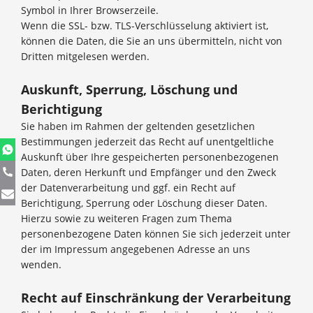
Symbol in Ihrer Browserzeile.
Wenn die SSL- bzw. TLS-Verschlüsselung aktiviert ist,
können die Daten, die Sie an uns übermitteln, nicht von
Dritten mitgelesen werden.
Auskunft, Sperrung, Löschung und
Berichtigung
Sie haben im Rahmen der geltenden gesetzlichen
Bestimmungen jederzeit das Recht auf unentgeltliche
Auskunft über Ihre gespeicherten personenbezogenen
Daten, deren Herkunft und Empfänger und den Zweck
der Datenverarbeitung und ggf. ein Recht auf
Berichtigung, Sperrung oder Löschung dieser Daten.
Hierzu sowie zu weiteren Fragen zum Thema
personenbezogene Daten können Sie sich jederzeit unter
der im Impressum angegebenen Adresse an uns
wenden.
Recht auf Einschränkung der Verarbeitung