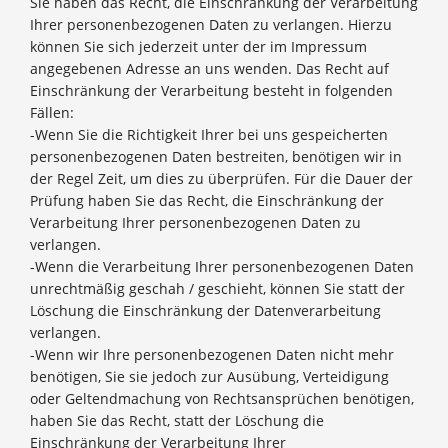
Sie haben das Recht, die Einschränkung der Verarbeitung
Ihrer personenbezogenen Daten zu verlangen. Hierzu
können Sie sich jederzeit unter der im Impressum
angegebenen Adresse an uns wenden. Das Recht auf
Einschränkung der Verarbeitung besteht in folgenden
Fällen:
-Wenn Sie die Richtigkeit Ihrer bei uns gespeicherten
personenbezogenen Daten bestreiten, benötigen wir in
der Regel Zeit, um dies zu überprüfen. Für die Dauer der
Prüfung haben Sie das Recht, die Einschränkung der
Verarbeitung Ihrer personenbezogenen Daten zu
verlangen.
-Wenn die Verarbeitung Ihrer personenbezogenen Daten
unrechtmäßig geschah / geschieht, können Sie statt der
Löschung die Einschränkung der Datenverarbeitung
verlangen.
-Wenn wir Ihre personenbezogenen Daten nicht mehr
benötigen, Sie sie jedoch zur Ausübung, Verteidigung
oder Geltendmachung von Rechtsansprüchen benötigen,
haben Sie das Recht, statt der Löschung die
Einschränkung der Verarbeitung Ihrer