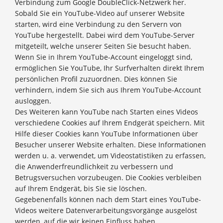
Verbindung zum Google DoubleClick-Netzwerk her.
Sobald Sie ein YouTube-Video auf unserer Website
starten, wird eine Verbindung zu den Servern von
YouTube hergestellt. Dabei wird dem YouTube-Server
mitgeteilt, welche unserer Seiten Sie besucht haben.
Wenn Sie in Ihrem YouTube-Account eingeloggt sind,
ermöglichen Sie YouTube, Ihr Surfverhalten direkt Ihrem
persönlichen Profil zuzuordnen. Dies können Sie
verhindern, indem Sie sich aus Ihrem YouTube-Account
ausloggen.
Des Weiteren kann YouTube nach Starten eines Videos
verschiedene Cookies auf Ihrem Endgerät speichern. Mit
Hilfe dieser Cookies kann YouTube Informationen über
Besucher unserer Website erhalten. Diese Informationen
werden u. a. verwendet, um Videostatistiken zu erfassen,
die Anwenderfreundlichkeit zu verbessern und
Betrugsversuchen vorzubeugen. Die Cookies verbleiben
auf Ihrem Endgerät, bis Sie sie löschen.
Gegebenenfalls können nach dem Start eines YouTube-
Videos weitere Datenverarbeitungsvorgänge ausgelöst
werden, auf die wir keinen Einfluss haben.