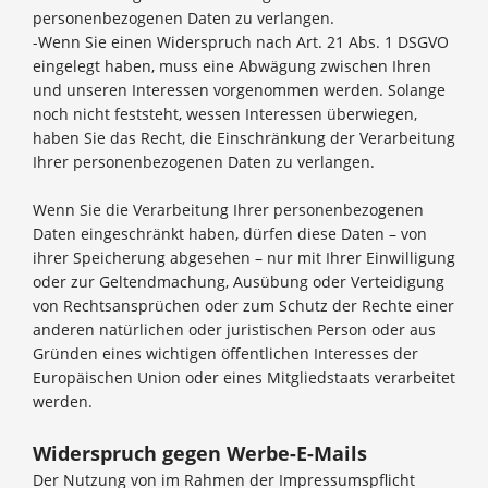
personenbezogenen Daten zu verlangen.
-Wenn Sie einen Widerspruch nach Art. 21 Abs. 1 DSGVO
eingelegt haben, muss eine Abwägung zwischen Ihren
und unseren Interessen vorgenommen werden. Solange
noch nicht feststeht, wessen Interessen überwiegen,
haben Sie das Recht, die Einschränkung der Verarbeitung
Ihrer personenbezogenen Daten zu verlangen.
Wenn Sie die Verarbeitung Ihrer personenbezogenen
Daten eingeschränkt haben, dürfen diese Daten – von
ihrer Speicherung abgesehen – nur mit Ihrer Einwilligung
oder zur Geltendmachung, Ausübung oder Verteidigung
von Rechtsansprüchen oder zum Schutz der Rechte einer
anderen natürlichen oder juristischen Person oder aus
Gründen eines wichtigen öffentlichen Interesses der
Europäischen Union oder eines Mitgliedstaats verarbeitet
werden.
Widerspruch gegen Werbe-E-Mails
Der Nutzung von im Rahmen der Impressumspflicht