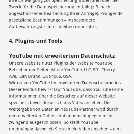
Ihre Einwilligung zur Speicherung widerrufen oder der
Zweck für die Datenspeicherung entfällt (z.B. nach
abgeschlossener Bearbeitung Ihrer Anfrage). Zwingende
gesetzliche Bestimmungen – insbesondere
Aufbewahrungsfristen – bleiben unberührt.
4. Plugins und Tools
YouTube mit erweitertem Datenschutz
Unsere Website nutzt Plugins der Website YouTube.
Betreiber der Seiten ist die YouTube, LLC, 901 Cherry
Ave., San Bruno, CA 94066, USA.
Wir nutzen YouTube im erweiterten Datenschutzmodus.
Dieser Modus bewirkt laut YouTube, dass YouTube keine
Informationen über die Besucher auf dieser Website
speichert, bevor diese sich das Video ansehen. Die
Weitergabe von Daten an YouTube-Partner wird durch
den erweiterten Datenschutzmodus hingegen nicht
zwingend ausgeschlossen. So stellt YouTube –
unabhängig davon, ob Sie sich ein Video ansehen – eine