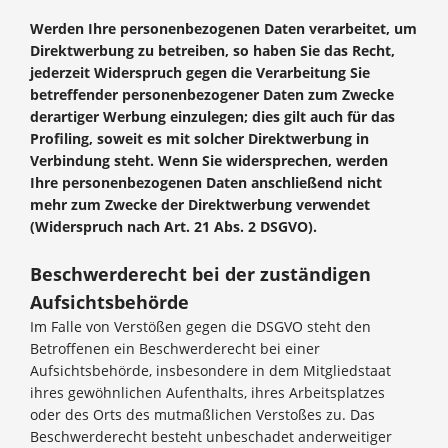
Werden Ihre personenbezogenen Daten verarbeitet, um
Direktwerbung zu betreiben, so haben Sie das Recht,
jederzeit Widerspruch gegen die Verarbeitung Sie
betreffender personenbezogener Daten zum Zwecke
derartiger Werbung einzulegen; dies gilt auch für das
Profiling, soweit es mit solcher Direktwerbung in
Verbindung steht. Wenn Sie widersprechen, werden
Ihre personenbezogenen Daten anschließend nicht
mehr zum Zwecke der Direktwerbung verwendet
(Widerspruch nach Art. 21 Abs. 2 DSGVO).
Beschwerderecht bei der zuständigen
Aufsichtsbehörde
Im Falle von Verstößen gegen die DSGVO steht den
Betroffenen ein Beschwerderecht bei einer
Aufsichtsbehörde, insbesondere in dem Mitgliedstaat
ihres gewöhnlichen Aufenthalts, ihres Arbeitsplatzes
oder des Orts des mutmaßlichen Verstoßes zu. Das
Beschwerderecht besteht unbeschadet anderweitiger