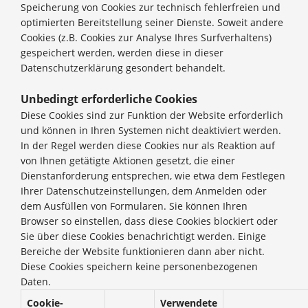
Speicherung von Cookies zur technisch fehlerfreien und
optimierten Bereitstellung seiner Dienste. Soweit andere
Cookies (z.B. Cookies zur Analyse Ihres Surfverhaltens)
gespeichert werden, werden diese in dieser
Datenschutzerklärung gesondert behandelt.
Unbedingt erforderliche Cookies
Diese Cookies sind zur Funktion der Website erforderlich
und können in Ihren Systemen nicht deaktiviert werden.
In der Regel werden diese Cookies nur als Reaktion auf
von Ihnen getätigte Aktionen gesetzt, die einer
Dienstanforderung entsprechen, wie etwa dem Festlegen
Ihrer Datenschutzeinstellungen, dem Anmelden oder
dem Ausfüllen von Formularen. Sie können Ihren
Browser so einstellen, dass diese Cookies blockiert oder
Sie über diese Cookies benachrichtigt werden. Einige
Bereiche der Website funktionieren dann aber nicht.
Diese Cookies speichern keine personenbezogenen
Daten.
Cookie-
Verwendete