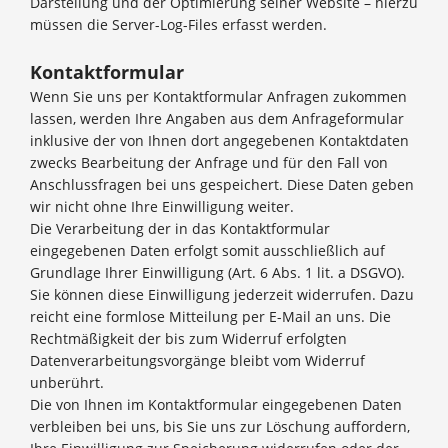
Darstellung und der Optimierung seiner Website – hierzu
müssen die Server-Log-Files erfasst werden.
Kontaktformular
Wenn Sie uns per Kontaktformular Anfragen zukommen
lassen, werden Ihre Angaben aus dem Anfrageformular
inklusive der von Ihnen dort angegebenen Kontaktdaten
zwecks Bearbeitung der Anfrage und für den Fall von
Anschlussfragen bei uns gespeichert. Diese Daten geben
wir nicht ohne Ihre Einwilligung weiter.
Die Verarbeitung der in das Kontaktformular
eingegebenen Daten erfolgt somit ausschließlich auf
Grundlage Ihrer Einwilligung (Art. 6 Abs. 1 lit. a DSGVO).
Sie können diese Einwilligung jederzeit widerrufen. Dazu
reicht eine formlose Mitteilung per E-Mail an uns. Die
Rechtmäßigkeit der bis zum Widerruf erfolgten
Datenverarbeitungsvorgänge bleibt vom Widerruf
unberührt.
Die von Ihnen im Kontaktformular eingegebenen Daten
verbleiben bei uns, bis Sie uns zur Löschung auffordern,