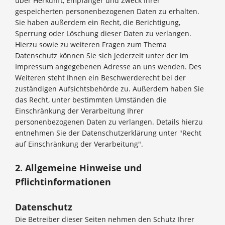
über Herkunft, Empfänger und Zweck Ihrer
gespeicherten personenbezogenen Daten zu erhalten.
Sie haben außerdem ein Recht, die Berichtigung,
Sperrung oder Löschung dieser Daten zu verlangen.
Hierzu sowie zu weiteren Fragen zum Thema
Datenschutz können Sie sich jederzeit unter der im
Impressum angegebenen Adresse an uns wenden. Des
Weiteren steht Ihnen ein Beschwerderecht bei der
zuständigen Aufsichtsbehörde zu. Außerdem haben Sie
das Recht, unter bestimmten Umständen die
Einschränkung der Verarbeitung Ihrer
personenbezogenen Daten zu verlangen. Details hierzu
entnehmen Sie der Datenschutzerklärung unter "Recht
auf Einschränkung der Verarbeitung".
2. Allgemeine Hinweise und
Pflichtinformationen
Datenschutz
Die Betreiber dieser Seiten nehmen den Schutz Ihrer