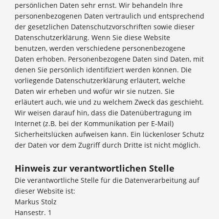
persönlichen Daten sehr ernst. Wir behandeln Ihre
personenbezogenen Daten vertraulich und entsprechend
der gesetzlichen Datenschutzvorschriften sowie dieser
Datenschutzerklärung. Wenn Sie diese Website
benutzen, werden verschiedene personenbezogene
Daten erhoben. Personenbezogene Daten sind Daten, mit
denen Sie persönlich identifiziert werden können. Die
vorliegende Datenschutzerklärung erläutert, welche
Daten wir erheben und wofür wir sie nutzen. Sie
erläutert auch, wie und zu welchem Zweck das geschieht.
Wir weisen darauf hin, dass die Datenübertragung im
Internet (z.B. bei der Kommunikation per E-Mail)
Sicherheitslücken aufweisen kann. Ein lückenloser Schutz
der Daten vor dem Zugriff durch Dritte ist nicht möglich.
Hinweis zur verantwortlichen Stelle
Die verantwortliche Stelle für die Datenverarbeitung auf
dieser Website ist:
Markus Stolz
Hansestr. 1